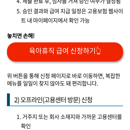
제출 완료 후, 심사를 거쳐 승인 여부가 결정됨
승인 결과와 급여 지급 일정은 고용보험 웹사이
트 내 마이페이지에서 확인 가능
놓치면 손해!
육아휴직 급여 신청하기👆
위 버튼을 통해 신청 페이지로 바로 이동하면, 복잡한
메뉴를 일일이 찾지 않아도 돼 편리합니다.
2) 오프라인(고용센터 방문) 신청
거주지 또는 회사 소재지와 가까운 고용센터를
확인