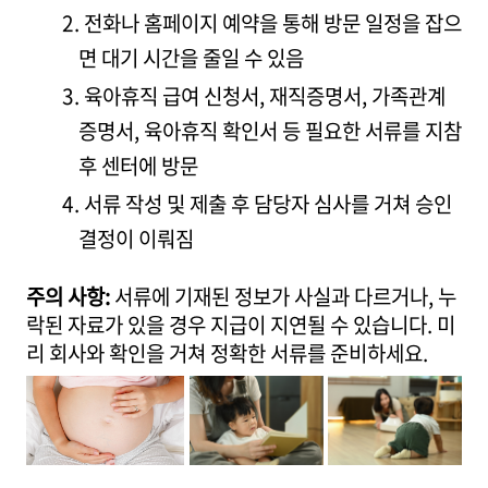
전화나 홈페이지 예약을 통해 방문 일정을 잡으
면 대기 시간을 줄일 수 있음
육아휴직 급여 신청서, 재직증명서, 가족관계
증명서, 육아휴직 확인서 등 필요한 서류를 지참
후 센터에 방문
서류 작성 및 제출 후 담당자 심사를 거쳐 승인
결정이 이뤄짐
주의 사항:
서류에 기재된 정보가 사실과 다르거나, 누
락된 자료가 있을 경우 지급이 지연될 수 있습니다. 미
리 회사와 확인을 거쳐 정확한 서류를 준비하세요.