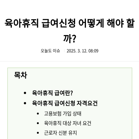
본문 바로가기
육아휴직 급여신청 어떻게 해야 할
까?
오늘도 이슈
2025. 3. 12. 08:09
목차
육아휴직 급여란?
육아휴직 급여신청 자격요건
고용보험 가입 상태
육아휴직 대상 자녀 요건
근로자 신분 유지