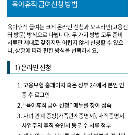
육아휴직 급여신청 방법
육아휴직 급여는 크게 온라인 신청과 오프라인(고용센
터 방문) 방식으로 나뉩니다. 두 가지 방법 모두 준비
서류만 제대로 갖춰지면 어렵지 않게 신청할 수 있으
니, 상황에 따라 편한 방식을 선택하세요.
1) 온라인 신청
고용보험 홈페이지 혹은 정부 24에서 본인 인
증 후 로그인
“육아휴직 급여 신청” 메뉴를 찾아 접속
자녀 관계 증빙(가족관계증명서), 재직증명서,
사업주의 휴직 승인서 등 필수 서류 첨부