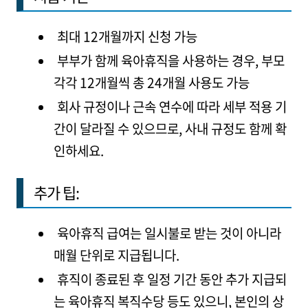
최대 12개월까지 신청 가능
부부가 함께 육아휴직을 사용하는 경우, 부모
각각 12개월씩 총 24개월 사용도 가능
회사 규정이나 근속 연수에 따라 세부 적용 기
간이 달라질 수 있으므로, 사내 규정도 함께 확
인하세요.
추가 팁:
육아휴직 급여는 일시불로 받는 것이 아니라
매월 단위로 지급됩니다.
휴직이 종료된 후 일정 기간 동안 추가 지급되
는 육아휴직 복직수당 등도 있으니, 본인의 상