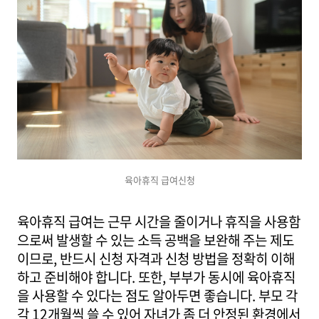
육아휴직 급여신청
육아휴직 급여는 근무 시간을 줄이거나 휴직을 사용함
으로써 발생할 수 있는 소득 공백을 보완해 주는 제도
이므로, 반드시 신청 자격과 신청 방법을 정확히 이해
하고 준비해야 합니다. 또한, 부부가 동시에 육아휴직
을 사용할 수 있다는 점도 알아두면 좋습니다. 부모 각
각 12개월씩 쓸 수 있어 자녀가 좀 더 안정된 환경에서