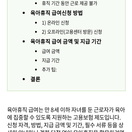
휴직 기간 동안 근로 제공 불가
육아휴직 급여신청 방법
1) 온라인 신청
2) 오프라인(고용센터 방문) 신청
육아휴직 급여 금액 및 지급 기간
급여 금액
지급 기간
추가 팁:
결론
육아휴직 급여는 만 8세 이하 자녀를 둔 근로자가 육아
에 집중할 수 있도록 지원하는 고용보험 제도입니다.
신청 자격, 방법, 지급 금액 및 기간, 필수 서류 등을 상