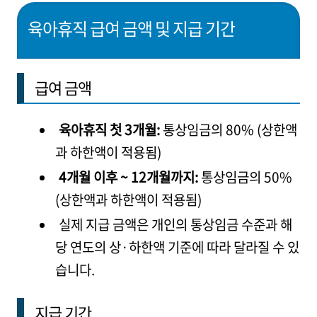
육아휴직 급여 금액 및 지급 기간
급여 금액
육아휴직 첫 3개월:
통상임금의 80% (상한액
과 하한액이 적용됨)
4개월 이후 ~ 12개월까지:
통상임금의 50%
(상한액과 하한액이 적용됨)
실제 지급 금액은 개인의 통상임금 수준과 해
당 연도의 상·하한액 기준에 따라 달라질 수 있
습니다.
지급 기간