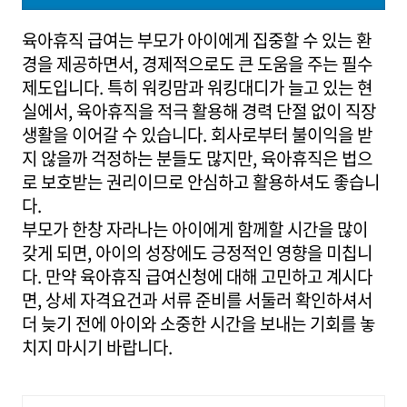
육아휴직 급여는 부모가 아이에게 집중할 수 있는 환
경을 제공하면서, 경제적으로도 큰 도움을 주는 필수
제도입니다. 특히 워킹맘과 워킹대디가 늘고 있는 현
실에서, 육아휴직을 적극 활용해 경력 단절 없이 직장
생활을 이어갈 수 있습니다. 회사로부터 불이익을 받
지 않을까 걱정하는 분들도 많지만, 육아휴직은 법으
로 보호받는 권리이므로 안심하고 활용하셔도 좋습니
다.
부모가 한창 자라나는 아이에게 함께할 시간을 많이
갖게 되면, 아이의 성장에도 긍정적인 영향을 미칩니
다. 만약 육아휴직 급여신청에 대해 고민하고 계시다
면, 상세 자격요건과 서류 준비를 서둘러 확인하셔서
더 늦기 전에 아이와 소중한 시간을 보내는 기회를 놓
치지 마시기 바랍니다.