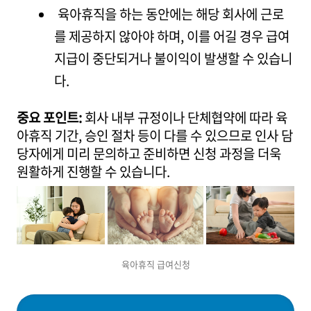
육아휴직을 하는 동안에는 해당 회사에 근로
를 제공하지 않아야 하며, 이를 어길 경우 급여
지급이 중단되거나 불이익이 발생할 수 있습니
다.
중요 포인트:
회사 내부 규정이나 단체협약에 따라 육
아휴직 기간, 승인 절차 등이 다를 수 있으므로 인사 담
당자에게 미리 문의하고 준비하면 신청 과정을 더욱
원활하게 진행할 수 있습니다.
육아휴직 급여신청