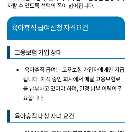
자랄 수 있도록 선택의 폭이 넓어집니다.
육아휴직 급여신청 자격요건
고용보험 가입 상태
육아휴직 급여는 고용보험 가입자에게만 지급
됩니다. 재직 중인 회사에서 매달 고용보험료
를 납부하고 있어야 하며, 일정 납부 이력이 필
요합니다.
육아휴직 대상 자녀 요건