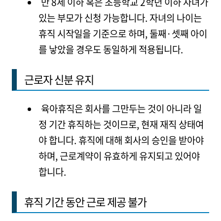
만 8세 이하 혹은 초등학교 2학년 이하 자녀가
있는 부모가 신청 가능합니다. 자녀의 나이는
휴직 시작일을 기준으로 하며, 둘째·셋째 아이
를 낳았을 경우도 동일하게 적용됩니다.
근로자 신분 유지
육아휴직은 회사를 그만두는 것이 아니라 일
정 기간 휴직하는 것이므로, 현재 재직 상태여
야 합니다. 휴직에 대해 회사의 승인을 받아야
하며, 근로계약이 유효하게 유지되고 있어야
합니다.
휴직 기간 동안 근로 제공 불가