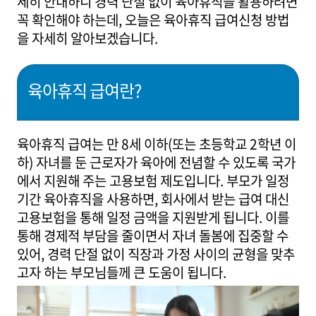
세히 안내하니 경력 단절 없이 육아휴직을 활용하려면
꼭 확인해야 하는데, 오늘은 육아휴직 급여신청 방법
을 자세히 알아보겠습니다.
육아휴직 급여란?
육아휴직 급여는 만 8세 이하(또는 초등학교 2학년 이
하) 자녀를 둔 근로자가 육아에 전념할 수 있도록 국가
에서 지원해 주는 고용보험 제도입니다. 부모가 일정
기간 육아휴직을 사용하면, 회사에서 받는 급여 대신
고용보험을 통해 일정 금액을 지원받게 됩니다. 이를
통해 경제적 부담을 줄이면서 자녀 돌봄에 집중할 수
있어, 경력 단절 없이 직장과 가정 사이의 균형을 맞추
고자 하는 부모님들께 큰 도움이 됩니다.