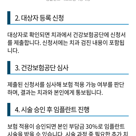
2. 대상자 등록 신청
대상자로 확인되면 치과에서 건강보험공단에 신청서
를 제출합니다. 신청서에는 치과 검진 내용이 포함됩
니다.
3. 건강보험공단 심사
제출된 신청서를 심사해 보험 적용 가능 여부를 판단
하며, 결과는 치과와 본인에게 통보됩니다.
4. 시술 승인 후 임플란트 진행
보험 적용이 승인되면 본인 부담금 30%로 임플란트
시술을 받을 수 있습니다. 시술 과정 중 필요한 추가 치