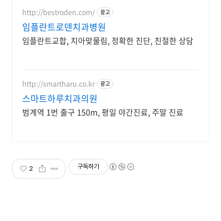
http://bestroden.com/
광고
임플란트로덴치과병원
임플란트교합, 치아맞물림, 정확한 진단, 친절한 상담
http://smartharu.co.kr
광고
스마트하루치과의원
범계역 1번 출구 150m, 평일 야간진료, 주말 진료
구독하기
2