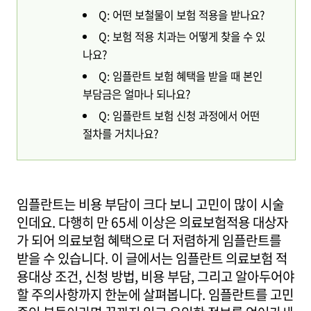
Q: 어떤 보철물이 보험 적용을 받나요?
Q: 보험 적용 치과는 어떻게 찾을 수 있
나요?
Q: 임플란트 보험 혜택을 받을 때 본인
부담금은 얼마나 되나요?
Q: 임플란트 보험 신청 과정에서 어떤
절차를 거치나요?
임플란트는 비용 부담이 크다 보니 고민이 많이 시술
인데요. 다행히 만 65세 이상은 의료보험적용 대상자
가 되어 의료보험 혜택으로 더 저렴하게 임플란트를
받을 수 있습니다. 이 글에서는 임플란트 의료보험 적
용대상 조건, 신청 방법, 비용 부담, 그리고 알아두어야
할 주의사항까지 한눈에 살펴봅니다. 임플란트를 고민