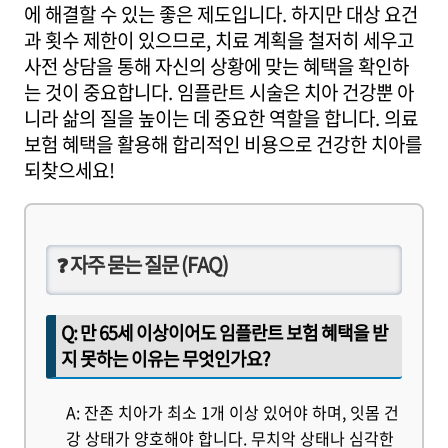
에 해결할 수 있는 좋은 제도입니다. 하지만 대상 요건
과 횟수 제한이 있으므로, 치료 계획을 철저히 세우고
사전 상담을 통해 자신의 상황에 맞는 혜택을 확인하
는 것이 중요합니다. 임플란트 시술은 치아 건강뿐 아
니라 삶의 질을 높이는 데 중요한 역할을 합니다. 의료
보험 혜택을 활용해 합리적인 비용으로 건강한 치아를
되찾으세요!
❓ 자주 묻는 질문 (FAQ)
Q: 만 65세 이상이어도 임플란트 보험 혜택을 받
지 못하는 이유는 무엇인가요?
A: 잔존 치아가 최소 1개 이상 있어야 하며, 잇몸 건
강 상태가 양호해야 합니다. 무치악 상태나 심각한