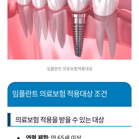
임플란트 의료보험적용대상
임플란트 의료보험 적용대상 조건
의료보험 적용을 받을 수 있는 대상
연령 제한
: 만 65세 이상