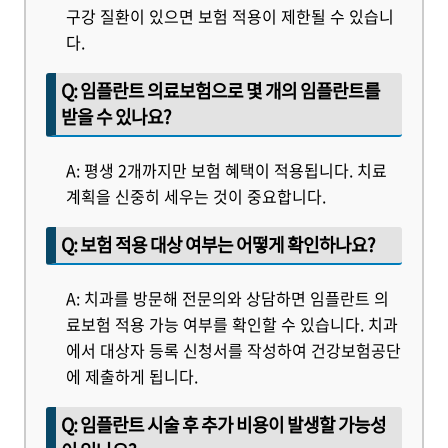
구강 질환이 있으면 보험 적용이 제한될 수 있습니
다.
Q: 임플란트 의료보험으로 몇 개의 임플란트를
받을 수 있나요?
A: 평생 2개까지만 보험 혜택이 적용됩니다. 치료
계획을 신중히 세우는 것이 중요합니다.
Q: 보험 적용 대상 여부는 어떻게 확인하나요?
A: 치과를 방문해 전문의와 상담하면 임플란트 의
료보험 적용 가능 여부를 확인할 수 있습니다. 치과
에서 대상자 등록 신청서를 작성하여 건강보험공단
에 제출하게 됩니다.
Q: 임플란트 시술 후 추가 비용이 발생할 가능성