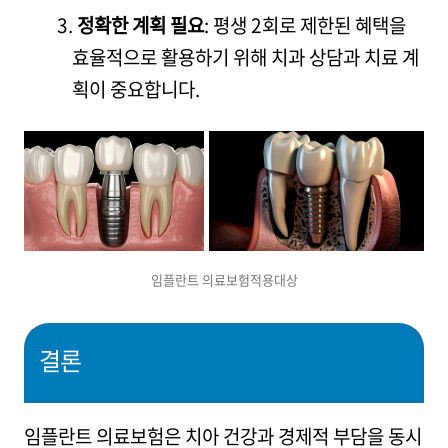
정확한 계획 필요
: 평생 2회로 제한된 혜택을
효율적으로 활용하기 위해 치과 상담과 치료 계
획이 중요합니다.
임플란트 의료보험적용대상
결론
임플란트 의료보험은 치아 건강과 경제적 부담을 동시