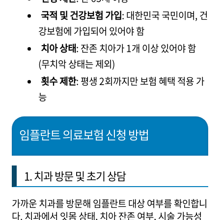
국적 및 건강보험 가입
: 대한민국 국민이며, 건
강보험에 가입되어 있어야 함
치아 상태
: 잔존 치아가 1개 이상 있어야 함
(무치악 상태는 제외)
횟수 제한
: 평생 2회까지만 보험 혜택 적용 가
능
임플란트 의료보험 신청 방법
1. 치과 방문 및 초기 상담
가까운 치과를 방문해 임플란트 대상 여부를 확인합니
다. 치과에서 잇몸 상태, 치아 잔존 여부, 시술 가능성