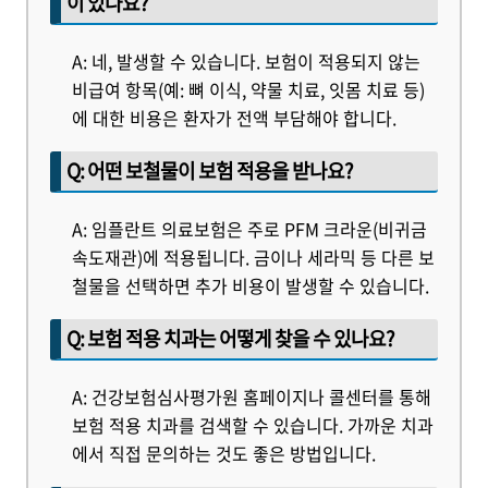
이 있나요?
A: 네, 발생할 수 있습니다. 보험이 적용되지 않는
비급여 항목(예: 뼈 이식, 약물 치료, 잇몸 치료 등)
에 대한 비용은 환자가 전액 부담해야 합니다.
Q: 어떤 보철물이 보험 적용을 받나요?
A: 임플란트 의료보험은 주로 PFM 크라운(비귀금
속도재관)에 적용됩니다. 금이나 세라믹 등 다른 보
철물을 선택하면 추가 비용이 발생할 수 있습니다.
Q: 보험 적용 치과는 어떻게 찾을 수 있나요?
A: 건강보험심사평가원 홈페이지나 콜센터를 통해
보험 적용 치과를 검색할 수 있습니다. 가까운 치과
에서 직접 문의하는 것도 좋은 방법입니다.