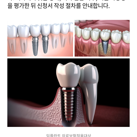
을 평가한 뒤 신청서 작성 절차를 안내합니다.
임플란트 의료보험적용대상