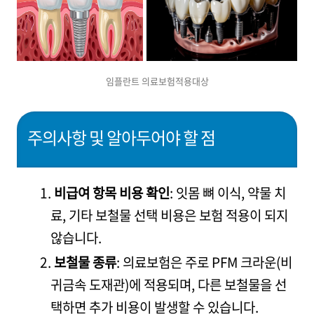
임플란트 의료보험적용대상
주의사항 및 알아두어야 할 점
비급여 항목 비용 확인
: 잇몸 뼈 이식, 약물 치
료, 기타 보철물 선택 비용은 보험 적용이 되지
않습니다.
보철물 종류
: 의료보험은 주로 PFM 크라운(비
귀금속 도재관)에 적용되며, 다른 보철물을 선
택하면 추가 비용이 발생할 수 있습니다.