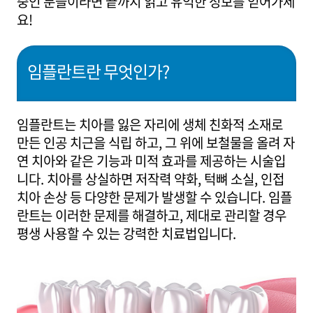
중인 분들이라면 끝까지 읽고 유익한 정보를 얻어가세
요!
임플란트란 무엇인가?
임플란트는 치아를 잃은 자리에 생체 친화적 소재로
만든 인공 치근을 식립 하고, 그 위에 보철물을 올려 자
연 치아와 같은 기능과 미적 효과를 제공하는 시술입
니다. 치아를 상실하면 저작력 약화, 턱뼈 소실, 인접
치아 손상 등 다양한 문제가 발생할 수 있습니다. 임플
란트는 이러한 문제를 해결하고, 제대로 관리할 경우
평생 사용할 수 있는 강력한 치료법입니다.