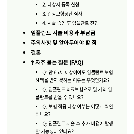
2. 대상자 등록 신청
3. 건강보험공단 심사
4. 시술 승인 후 임플란트 진행
임플란트 시술 비용과 부담금
주의사항 및 알아두어야 할 점
결론
❓ 자주 묻는 질문 (FAQ)
Q: 만 65세 이상이어도 임플란트 보험
혜택을 받지 못하는 이유는 무엇인가요?
Q: 임플란트 의료보험으로 몇 개의 임
플란트를 받을 수 있나요?
Q: 보험 적용 대상 여부는 어떻게 확인
하나요?
Q: 임플란트 시술 후 추가 비용이 발생
할 가능성이 있나요?