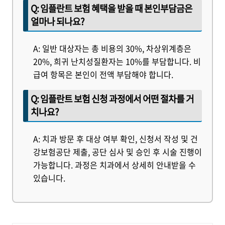
Q: 임플란트 보험 혜택을 받을 때 본인부담금은
얼마나 되나요?
A: 일반 대상자는 총 비용의 30%, 차상위계층은
20%, 희귀 난치성질환자는 10%를 부담합니다. 비
급여 항목은 본인이 전액 부담해야 합니다.
Q: 임플란트 보험 신청 과정에서 어떤 절차를 거
치나요?
A: 치과 방문 후 대상 여부 확인, 신청서 작성 및 건
강보험공단 제출, 공단 심사 및 승인 후 시술 진행이
가능합니다. 과정은 치과에서 상세히 안내받을 수
있습니다.