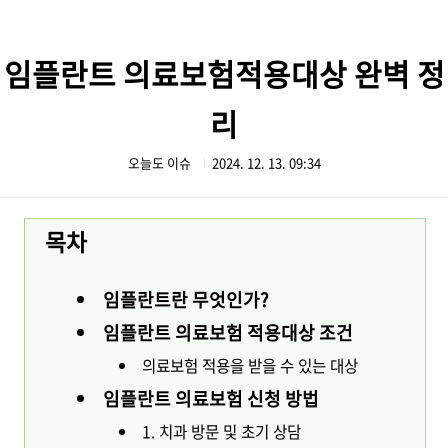
본문 바로가기
임플란트 의료보험적용대상 완벽 정
리
오늘도 이슈
2024. 12. 13. 09:34
목차
임플란트란 무엇인가?
임플란트 의료보험 적용대상 조건
의료보험 적용을 받을 수 있는 대상
임플란트 의료보험 신청 방법
1. 치과 방문 및 초기 상담