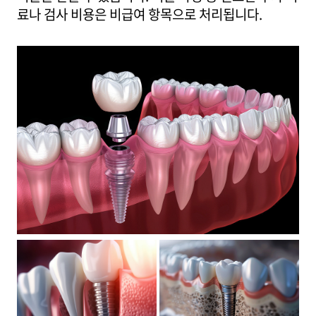
료나 검사 비용은 비급여 항목으로 처리됩니다.