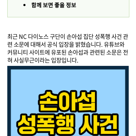
함께 보면 좋을 정보
최근 NC 다이노스 구단이 손아섭 집단 성폭행 사건 관
련 소문에 대해서 공식 입장을 밝혔습니다. 유튜브와
커뮤니티 사이트에 유포된 손아섭과 관련된 소문은 전
혀 사실무근이라는 입장입니다.