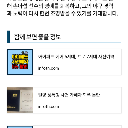
해 손아섭 선수의 명예를 회복하고, 그의 야구 경력
과 노력이 다시 한번 조명받을 수 있기를 기대합니다.
함께 보면 좋을 정보
아이패드 에어 6세대, 프로 7세대 사전예약 5% 할인 정보
infoth.com
밀양 성폭행 사건 가해자 학폭 논란
infoth.com