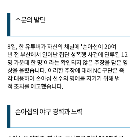
소문의 발단
8일, 한 유튜버가 자신의 채널에 '손아섭이 20여
년 전 부산에서 일어난 집단 성폭행 사건에 연루된 12
명 가운데 한 명'이라는 확인되지 않은 주장을 담은 영
상을 올렸습니다. 이러한 주장에 대해 NC 구단은 즉
각 대응하여 손아섭 선수의 명예를 지키기 위해 법
적 조치를 예고했습니다.
손아섭의 야구 경력과 노력