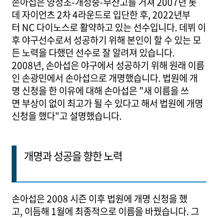
손아섭은 양정초-개성중-부산고를 거쳐 2007년 롯
데 자이언츠 2차 4라운드로 입단한 후, 2022년부
터 NC 다이노스로 활약하고 있는 선수입니다. 데뷔 이
후 야구선수로서 성공하기 위해 본인이 할 수 있는 모
든 노력을 다했던 선수로 잘 알려져 있습니다.
2008년, 손아섭은 야구에서 성공하기 위해 원래 이름
인 손광민에서 손아섭으로 개명했습니다. 법원에 개
명 신청을 한 이유에 대해 손아섭은 "새 이름을 쓰
면 부상이 없이 최고가 될 수 있다고 해서 법원에 개명
신청을 했다"고 설명했습니다.
개명과 성공을 향한 노력
손아섭은 2008 시즌 이후 법원에 개명 신청을 했
고, 이듬해 1월에 최종적으로 이름을 바꿨습니다. 그