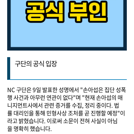
구단의 공식 입장
NC 구단은 9일 발표한 성명에서 "손아섭은 집단 성폭
행 사건과 아무런 연관이 없다"며 "현재 손아섭의 매
니지먼트사에서 관련 증거를 수집, 정리 중이다. 법
률 대리인을 통해 민형사상 조처를 곧 진행할 예정"이
라고 밝혔습니다. 이로써 소문이 전혀 사실이 아님
을 명확히 했습니다.