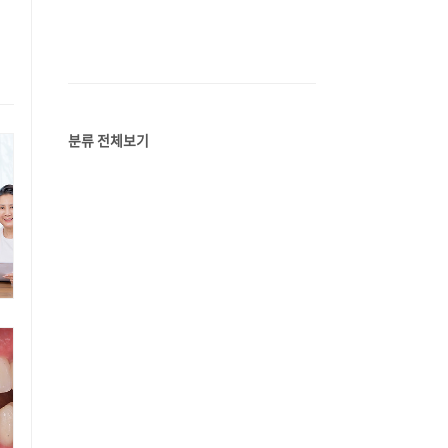
분류 전체보기